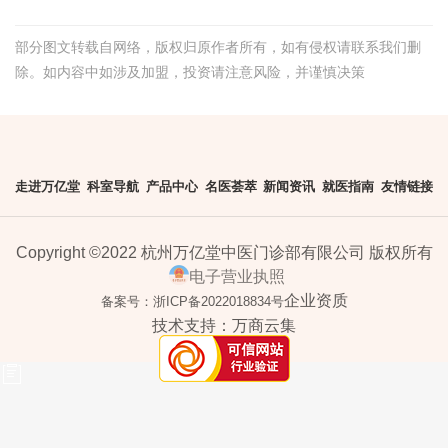
部分图文转载自网络，版权归原作者所有，如有侵权请联系我们删
除。如内容中如涉及加盟，投资请注意风险，并谨慎决策
走进万亿堂
科室导航
产品中心
名医荟萃
新闻资讯
就医指南
友情链接
Copyright ©2022 杭州万亿堂中医门诊部有限公司 版权所有
电子营业执照
企业资质
备案号：浙ICP备2022018834号
技术支持：
万商云集