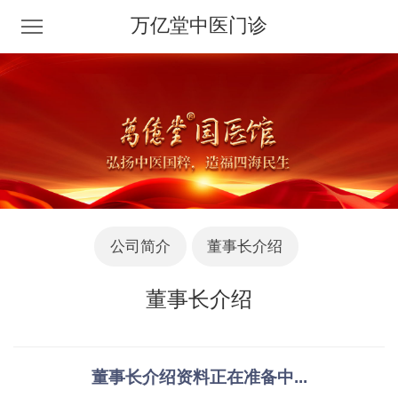
万亿堂中医门诊
公司简介
董事长介绍
董事长介绍
董事长介绍资料正在准备中...